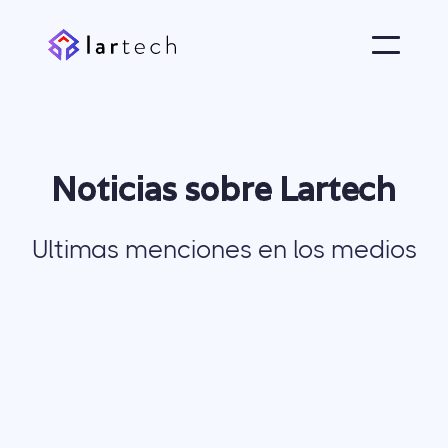
Noticias sobre Lartech
Ultimas menciones en los medios