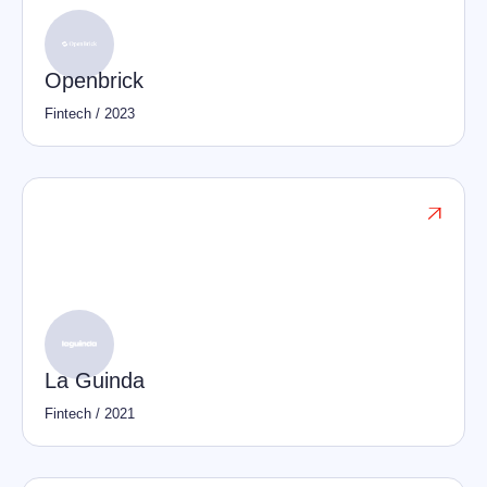
Openbrick
Fintech
/
2023

La Guinda
Fintech
/
2021