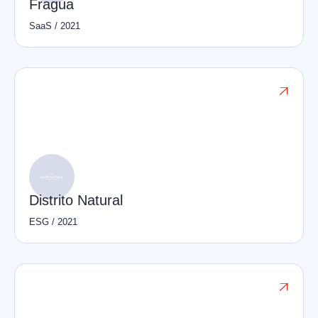
Fragua
SaaS
/
2021

Distrito Natural
ESG
/
2021
